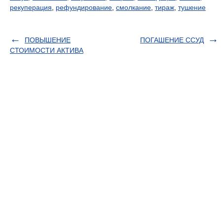
рекуперация
,
рефундирование
,
смолкание
,
тираж
,
тушение
ПОВЫШЕНИЕ
ПОГАШЕНИЕ ССУД
СТОИМОСТИ АКТИВА